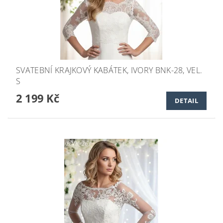
SVATEBNÍ KRAJKOVÝ KABÁTEK, IVORY BNK-28, VEL.
S
2 199 Kč
DETAIL