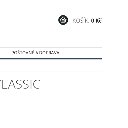
KOŠÍK:
0 Kč
POŠTOVNÉ A DOPRAVA
CLASSIC