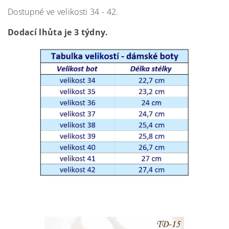
Dostupné ve velikosti 34 - 42.
Dodací lhůta je 3 týdny.