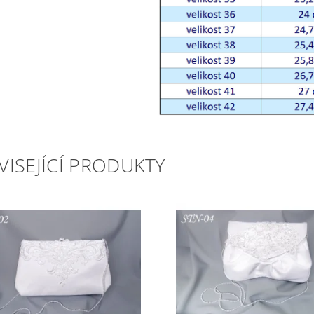
VISEJÍCÍ PRODUKTY