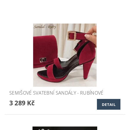
SEMIŠOVÉ SVATEBNÍ SANDÁLY - RUBÍNOVÉ
3 289 Kč
DETAIL