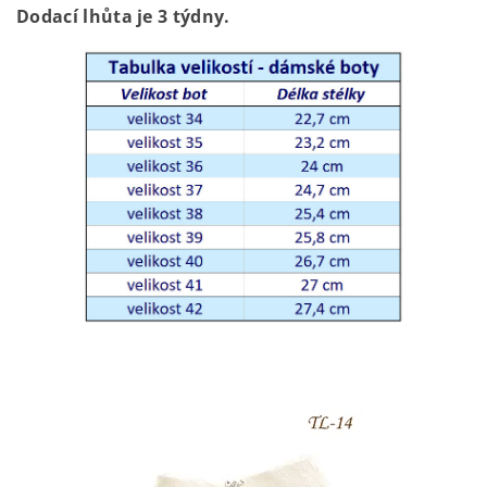
Dodací lhůta je 3 týdny.