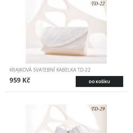
KRAJKOVÁ SVATEBNÍ KABELKA TD-22
959 Kč