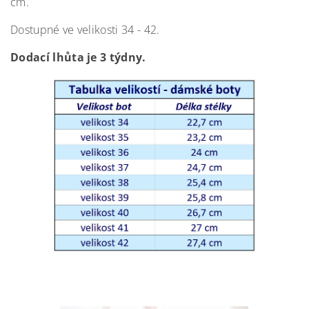
cm.
Dostupné ve velikosti 34 - 42.
Dodací lhůta je 3 týdny.