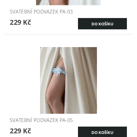
SVATEBNÍ PODVAZEK PA-03
229 Kč
SVATEBNÍ PODVAZEK PA-05
229 Kč