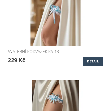
SVATEBNÍ PODVAZEK PA-13
229 Kč
DETAIL