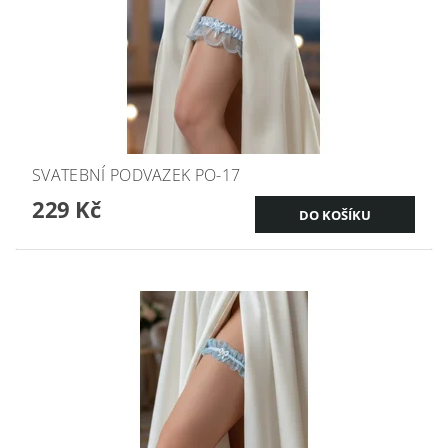
SVATEBNÍ PODVAZEK PO-17
229 Kč