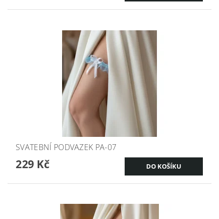
SVATEBNÍ PODVAZEK PA-07
229 Kč