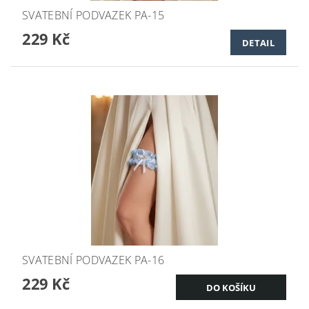
SVATEBNÍ PODVAZEK PA-15
229 Kč
DETAIL
SVATEBNÍ PODVAZEK PA-16
229 Kč