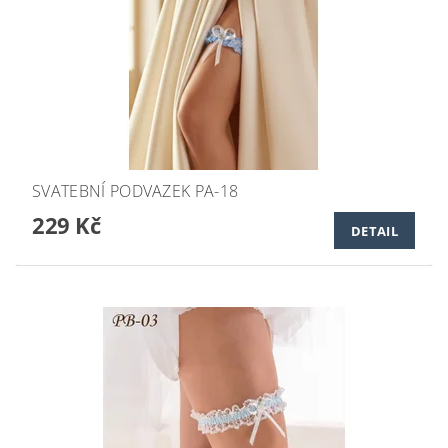
SVATEBNÍ PODVAZEK PA-18
229 Kč
DETAIL