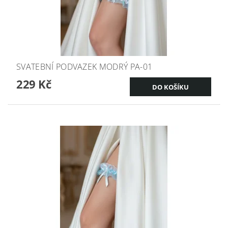
SVATEBNÍ PODVAZEK MODRÝ PA-01
229 Kč