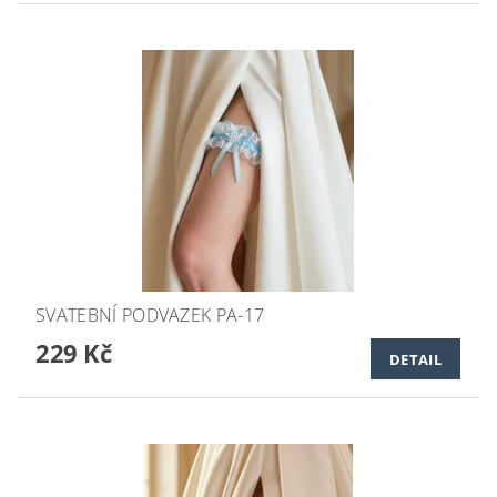
SVATEBNÍ PODVAZEK PA-17
229 Kč
DETAIL