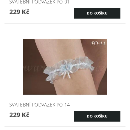
SVATEBNÍ PODVAZEK PO-01
229 Kč
SVATEBNÍ PODVAZEK PO-14
229 Kč