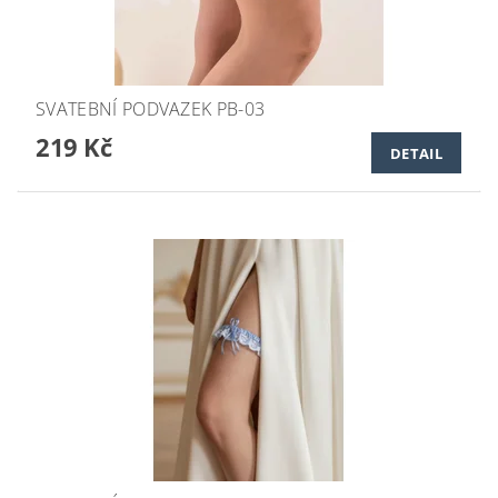
SVATEBNÍ PODVAZEK PB-03
219 Kč
DETAIL