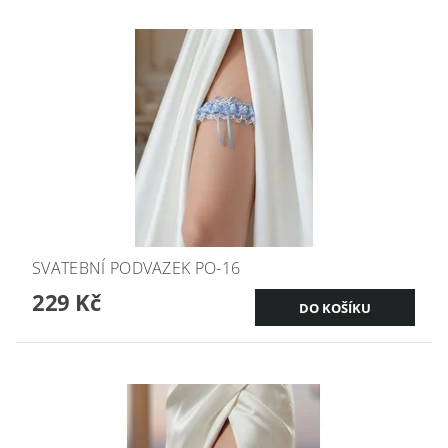
SVATEBNÍ PODVAZEK PO-16
229 Kč