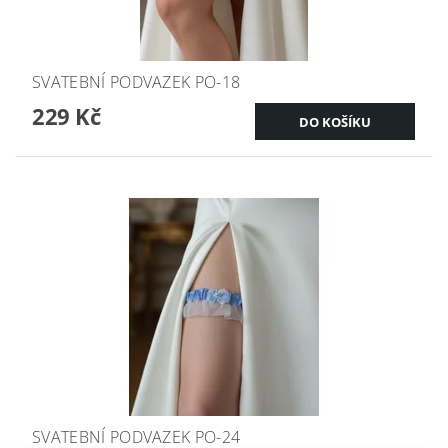
SVATEBNÍ PODVAZEK PO-18
229 Kč
SVATEBNÍ PODVAZEK PO-24