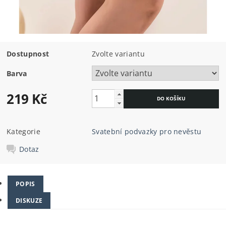
Dostupnost
Zvolte variantu
Barva
219 Kč
Kategorie
Svatební podvazky pro nevěstu
Dotaz
POPIS
DISKUZE