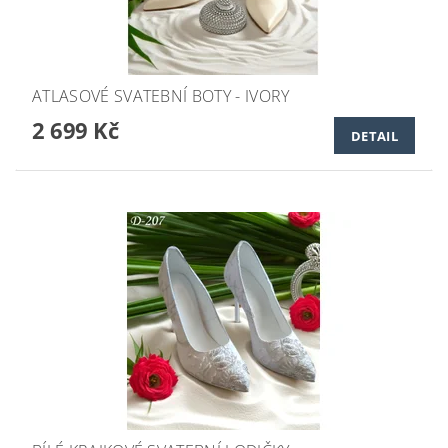
ATLASOVÉ SVATEBNÍ BOTY - IVORY
2 699 Kč
DETAIL