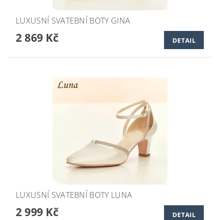
LUXUSNÍ SVATEBNÍ BOTY GINA
2 869 Kč
DETAIL
LUXUSNÍ SVATEBNÍ BOTY LUNA
2 999 Kč
DETAIL