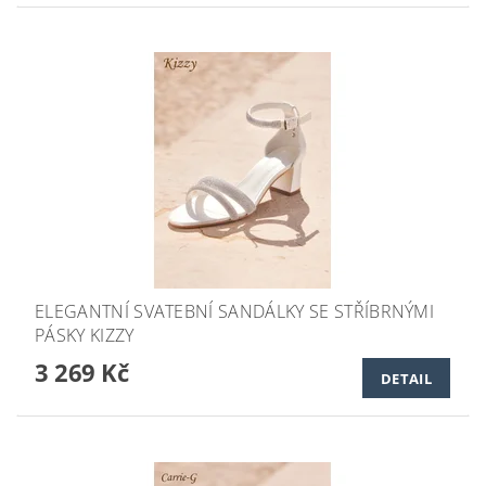
ELEGANTNÍ SVATEBNÍ SANDÁLKY SE STŘÍBRNÝMI
PÁSKY KIZZY
3 269 Kč
DETAIL