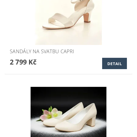
SANDÁLY NA SVATBU CAPRI
2 799 Kč
DETAIL