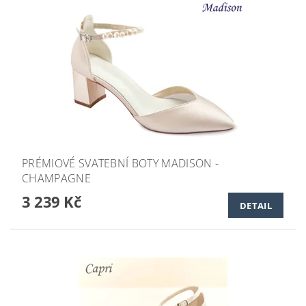
PRÉMIOVÉ SVATEBNÍ BOTY MADISON -
CHAMPAGNE
3 239 Kč
DETAIL