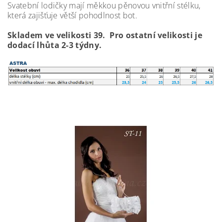
Svatební lodičky mají měkkou pěnovou vnitřní stélku,
která zajišťuje větší pohodlnost bot.
Skladem ve velikosti 39. Pro ostatní velikosti je
dodací lhůta 2-3 týdny.