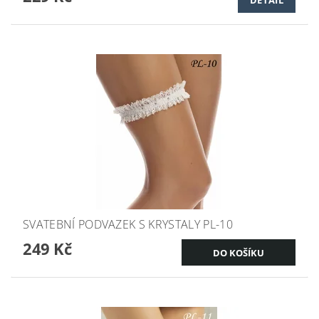
SVATEBNÍ PODVAZEK S KRYSTALY PL-10
249 Kč