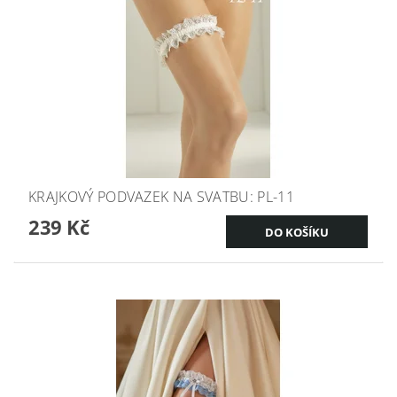
KRAJKOVÝ PODVAZEK NA SVATBU: PL-11
239 Kč