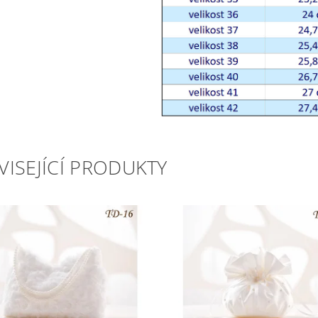
VISEJÍCÍ PRODUKTY