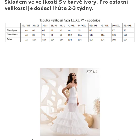
Skladem ve velikosti S v barvě ivory. Pro ostatní
velikosti je dodací lhůta 2-3 týdny.