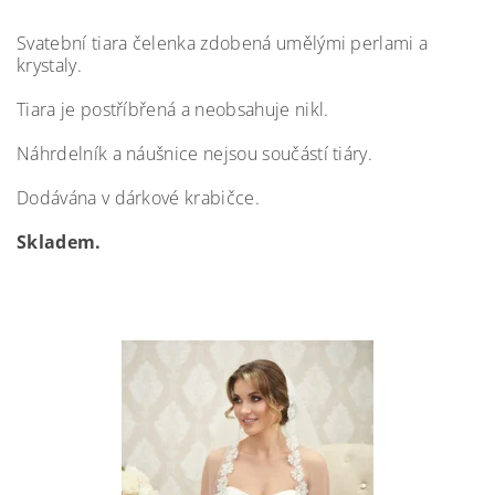
Svatební tiara čelenka zdobená umělými perlami a
krystaly.
Tiara je postříbřená a neobsahuje nikl.
Náhrdelník a náušnice nejsou součástí tiáry.
Dodávána v dárkové krabičce.
Skladem.