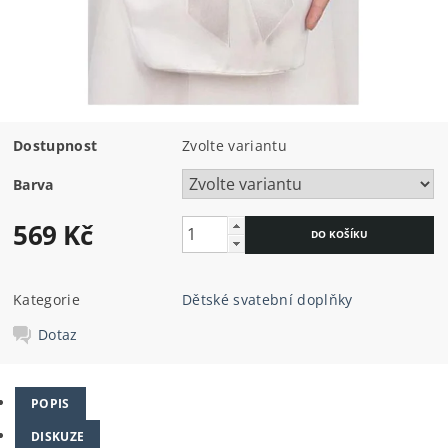
Dostupnost
Zvolte variantu
Barva
569 Kč
Kategorie
Dětské svatební doplňky
Dotaz
POPIS
DISKUZE