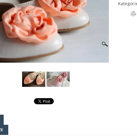
Kategori
ZE