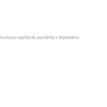
nou barvu napište do poznámky v objednávce.