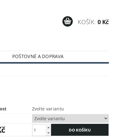
KOŠÍK:
0 Kč
POŠTOVNÉ A DOPRAVA
ost
Zvolte variantu
Kč