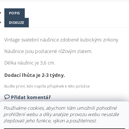
POPIS
DISKUZE
Vintage svatební náušnice zdobené kubickými zirkony.
Náušnice jsou pozlacené růžovým zlatem.
Délka náušnic je 3,6 cm.
Dodací lhůta je 2-3 týdny.
Buďte první, kdo napíše příspěvek k této položce.
Přidat komentář
Používáme cookies, abychom Vám umožnili pohodlné
prohlížení webu a díky analýze provozu webu neustále
zlepšovali jeho funkce, výkon a použitelnost.