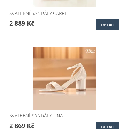
SVATEBNÍ SANDÁLY CARRIE
2 889 Kč
DETAIL
SVATEBNÍ SANDÁLY TINA
2 869 Kč
DETAIL