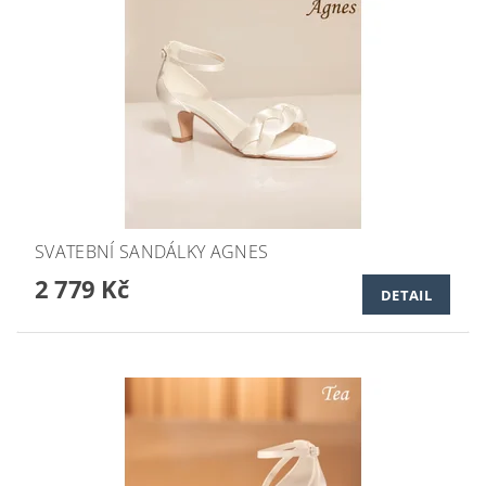
SVATEBNÍ SANDÁLKY AGNES
2 779 Kč
DETAIL