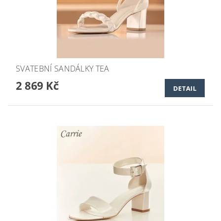
SVATEBNÍ SANDÁLKY TEA
2 869 Kč
DETAIL