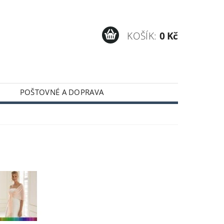
KOŠÍK:
0 Kč
POŠTOVNÉ A DOPRAVA