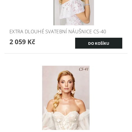
EXTRA DLOUHÉ SVATEBNÍ NÁUŠNICE CS-40
2 059 Kč