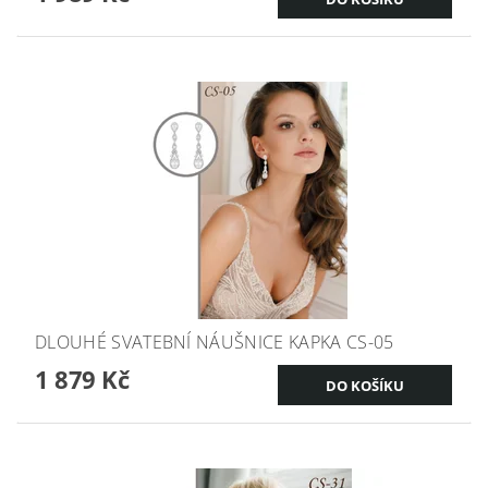
DLOUHÉ SVATEBNÍ NÁUŠNICE KAPKA CS-05
1 879 Kč