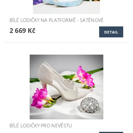
BÍLÉ LODIČKY NA PLATFORMĚ - SATÉNOVÉ
2 669 Kč
DETAIL
BÍLÉ LODIČKY PRO NEVĚSTU