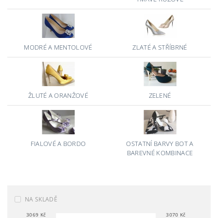
MODRÉ A MENTOLOVÉ
ZLATÉ A STŘÍBRNÉ
ŽLUTÉ A ORANŽOVÉ
ZELENÉ
FIALOVÉ A BORDO
OSTATNÍ BARVY BOT A
BAREVNÉ KOMBINACE
NA SKLADĚ
3069
Kč
3070
Kč