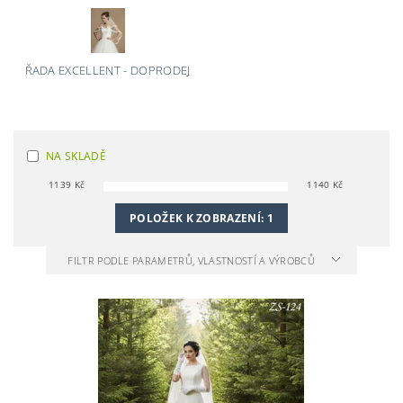
ŘADA EXCELLENT - DOPRODEJ
NA SKLADĚ
1139
Kč
1140
Kč
POLOŽEK K ZOBRAZENÍ:
1
FILTR PODLE PARAMETRŮ, VLASTNOSTÍ A VÝROBCŮ