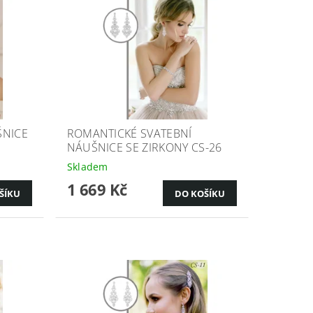
ŠNICE
ROMANTICKÉ SVATEBNÍ
NÁUŠNICE SE ZIRKONY CS-26
Skladem
1 669 Kč