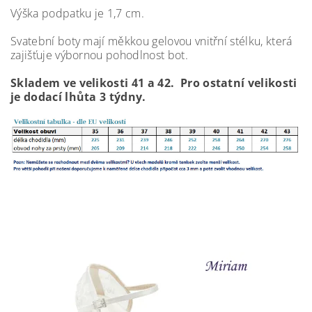
Výška podpatku je 1,7 cm.
Svatební boty mají měkkou gelovou vnitřní stélku, která
zajišťuje výbornou pohodlnost bot.
Skladem ve velikosti 41 a 42. Pro ostatní velikosti
je dodací lhůta 3 týdny.