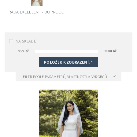
ŘADA EXCELLENT - DOPRODEJ
NA SKLADĚ
999
Kč
1000
Kč
POLOŽEK K ZOBRAZENÍ:
1
FILTR PODLE PARAMETRŮ, VLASTNOSTÍ A VÝROBCŮ