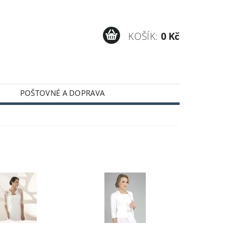
KOŠÍK:
0 Kč
POŠTOVNÉ A DOPRAVA