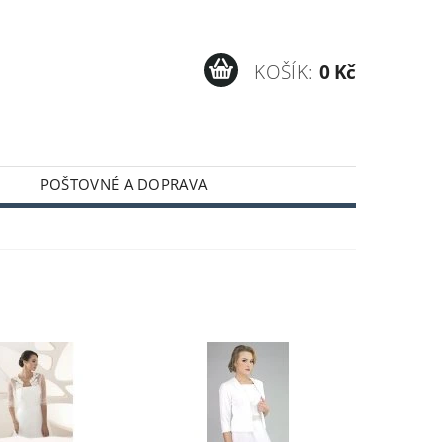
KOŠÍK:
0 Kč
POŠTOVNÉ A DOPRAVA